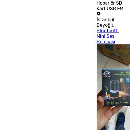
Hoparlör SD
Kart USB FM
İstanbul
,
Beyoğlu
Bluetooth
Mini Ses
Bombası