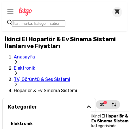
İkinci El Hoparlör & Ev Sinema Sistemi
İlanları ve Fiyatları
Anasayfa
Elektronik
TV, Görüntü & Ses Sistemi
Hoparlör & Ev Sinema Sistemi
1
Kategoriler
İkinci El
Hoparlör &
Ev Sinema Sistem
Elektronik
kategorisinde