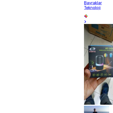
Bayraklar
Teknoloji