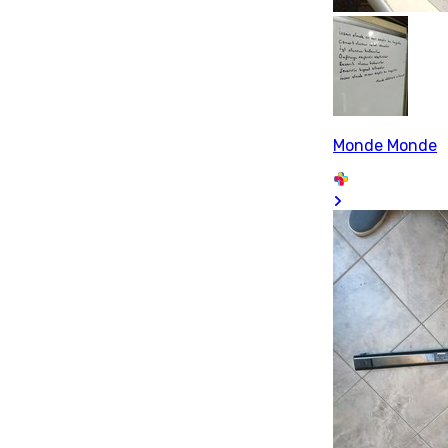
Monde Monde