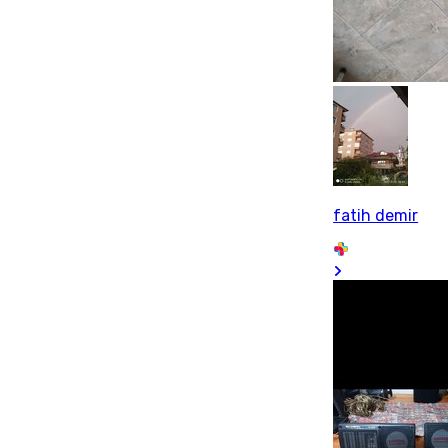
fatih demir