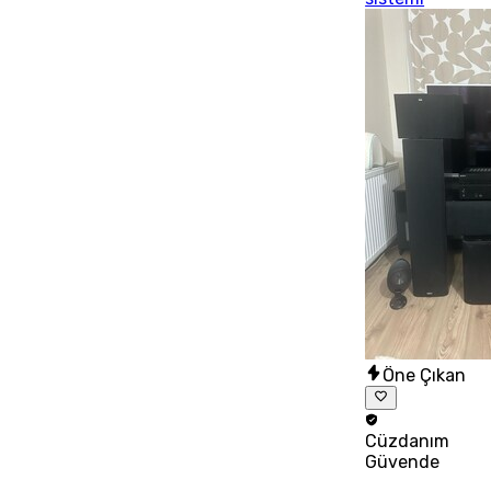
Öne Çıkan
Cüzdanım
Güvende