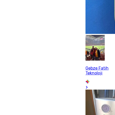
Gebze Fatih
Teknoloji