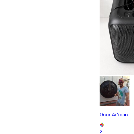
Onur Ar?can