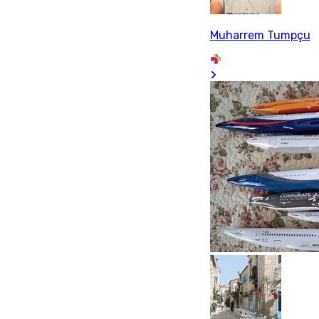
Muharrem Tumpçu