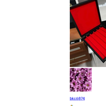
bkc6874