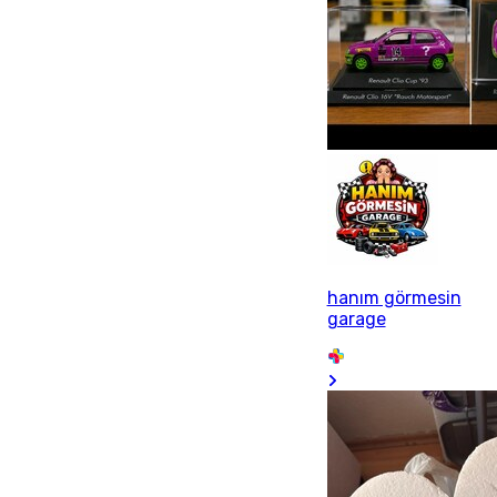
hanım görmesin
garage