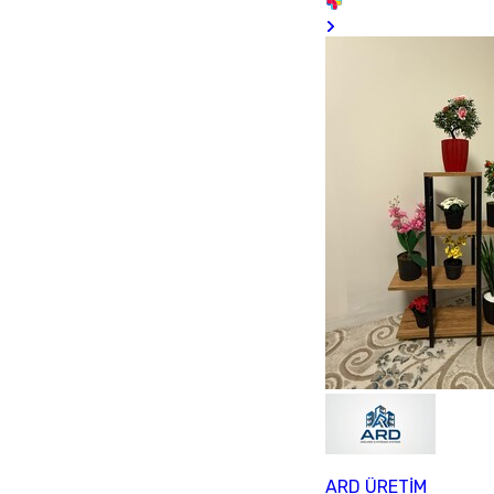
ARD ÜRETİM