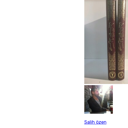
Salih özen