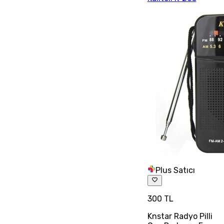
Plus Satıcı
300 TL
Knstar Radyo Pilli