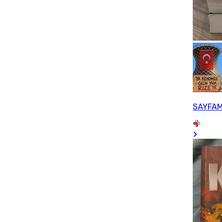
SAYFAM