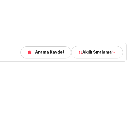
Arama Kaydet
Akıllı Sıralama