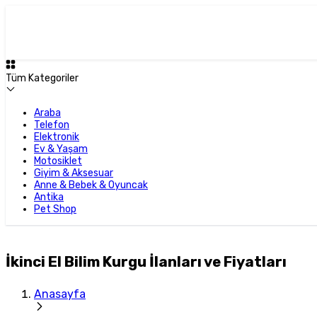
Tüm Kategoriler
Araba
Telefon
Elektronik
Ev & Yaşam
Motosiklet
Giyim & Aksesuar
Anne & Bebek & Oyuncak
Antika
Pet Shop
İkinci El Bilim Kurgu İlanları ve Fiyatları
Anasayfa