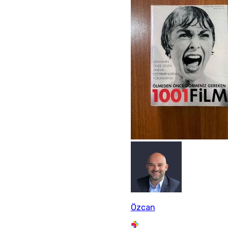
Özcan