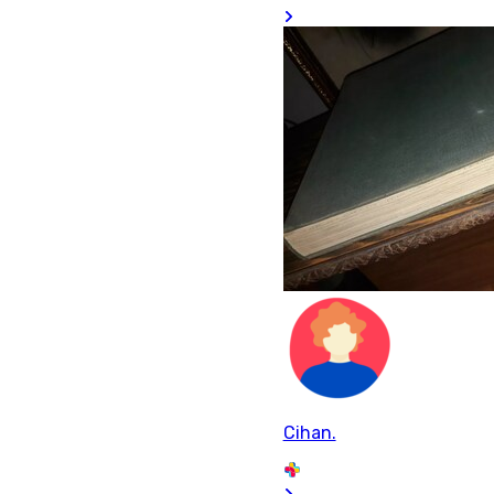
Cihan.