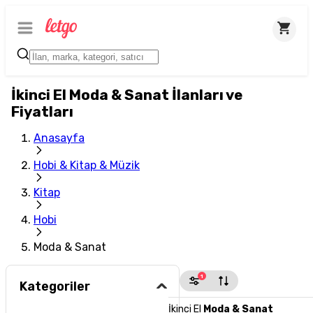
İkinci El Moda & Sanat İlanları ve
Fiyatları
Anasayfa
Hobi & Kitap & Müzik
Kitap
Hobi
Moda & Sanat
1
Kategoriler
İkinci El
Moda & Sanat