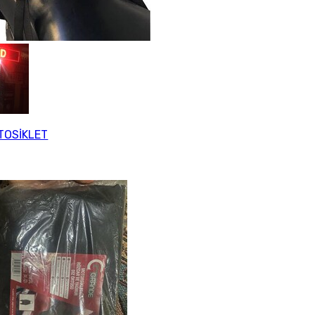
OSİKLET