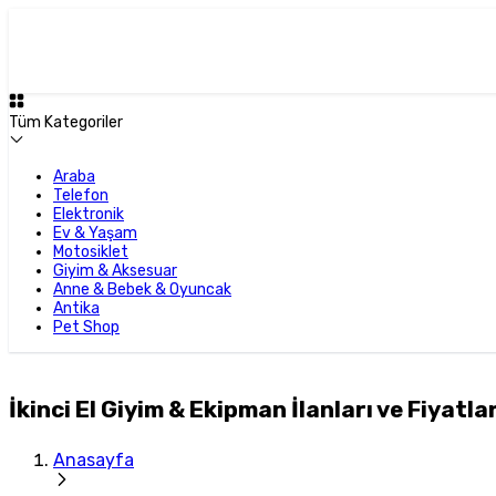
Tüm Kategoriler
Araba
Telefon
Elektronik
Ev & Yaşam
Motosiklet
Giyim & Aksesuar
Anne & Bebek & Oyuncak
Antika
Pet Shop
İkinci El Giyim & Ekipman İlanları ve Fiyatlar
Anasayfa