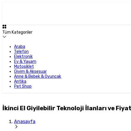
Tüm Kategoriler
Araba
Telefon
Elektronik
Ev & Yaşam
Motosiklet
Giyim & Aksesuar
Anne & Bebek & Oyuncak
Antika
Pet Shop
İkinci El Giyilebilir Teknoloji İlanları ve Fiya
Anasayfa