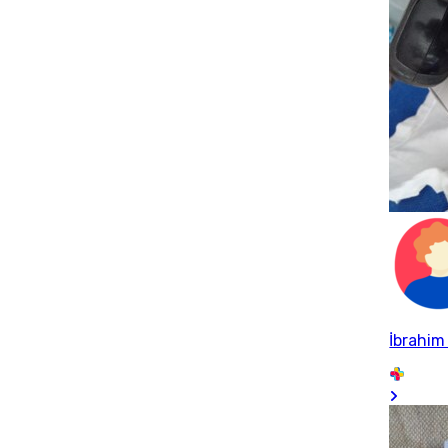
İbrahim