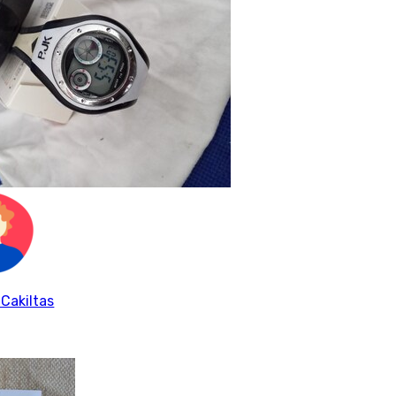
 Cakiltas