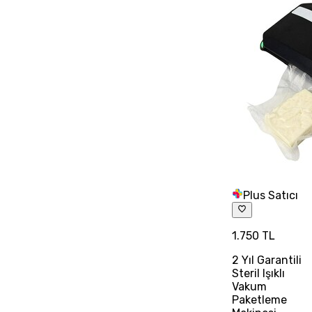
Plus Satıcı
1.750 TL
2 Yıl Garantili
Steril Işıklı
Vakum
Paketleme