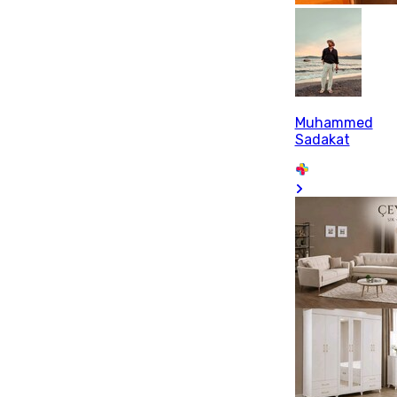
Muhammed
Sadakat