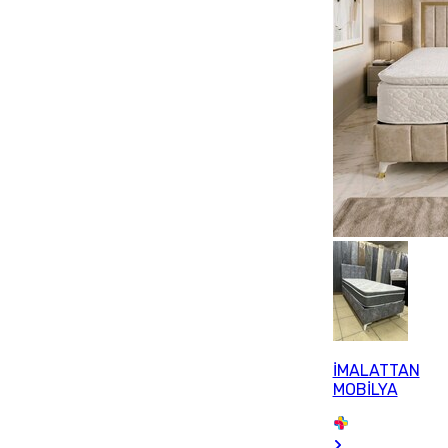
İMALATTAN
MOBİLYA