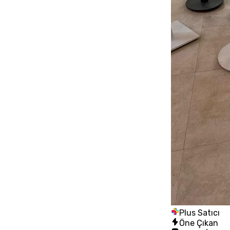
Plus Satıcı
Öne Çıkan