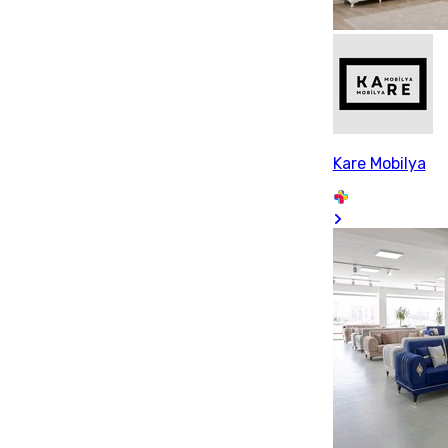
Kare Mobilya