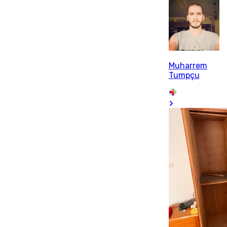
Muharrem
Tumpçu