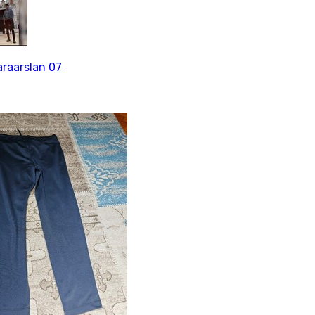
araarslan 07