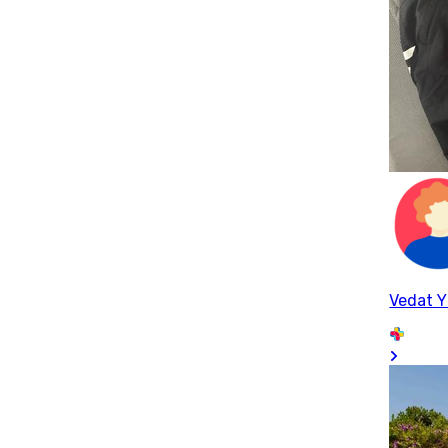
Vedat Y