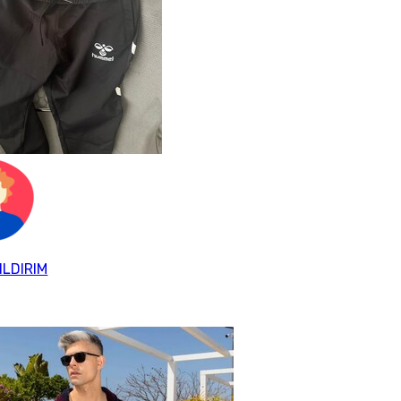
ILDIRIM