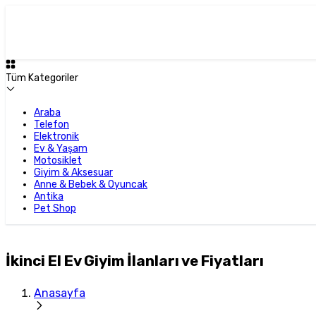
Tüm Kategoriler
Araba
Telefon
Elektronik
Ev & Yaşam
Motosiklet
Giyim & Aksesuar
Anne & Bebek & Oyuncak
Antika
Pet Shop
İkinci El Ev Giyim İlanları ve Fiyatları
Anasayfa