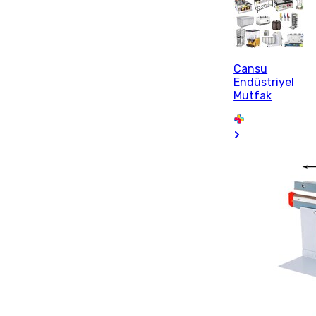
Cansu
Endüstriyel
Mutfak