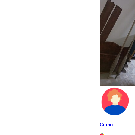
Cihan.