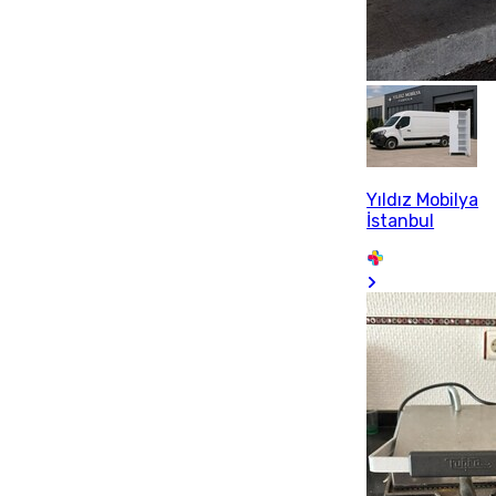
Yıldız Mobilya
İstanbul