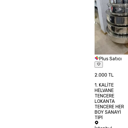
Plus Satıcı
2.000 TL
1. KALİTE
HELVANE
TENCERE
LOKANTA
TENCERE HER
BOY SANAYİ
TİPİ