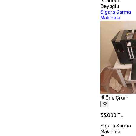
İstanbul
,
Beyoğlu
Sigara Sarma
Makinası
Öne Çıkan
33.000 TL
Sigara Sarma
Makinası