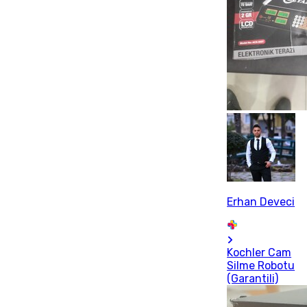
Erhan Deveci
Kochler Cam
Silme Robotu
(Garantili)