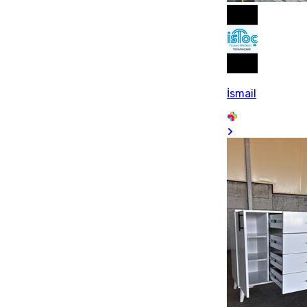
İsmail