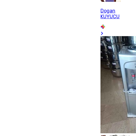
Dogan
KUYUCU