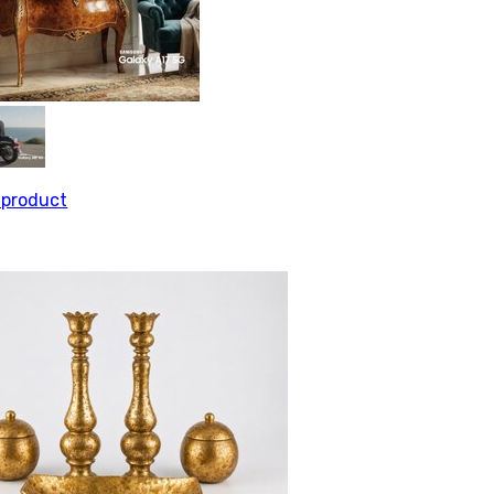
l product