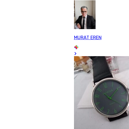
MURAT EREN