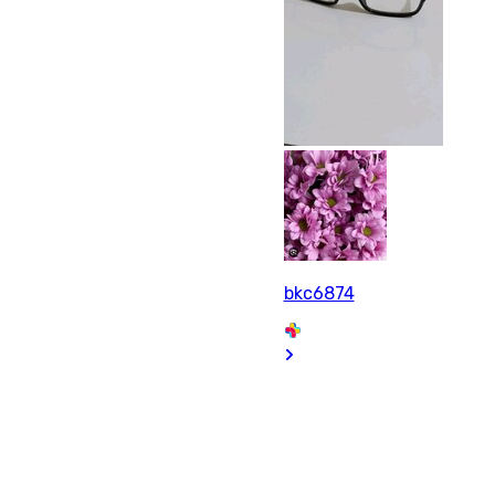
bkc6874