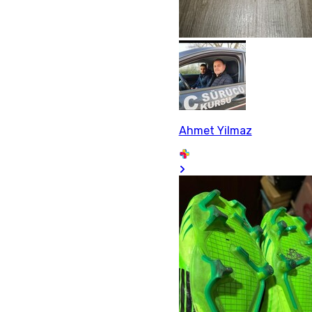
Ahmet Yilmaz