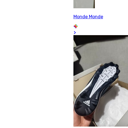
Monde Monde