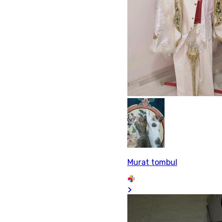
Murat tombul