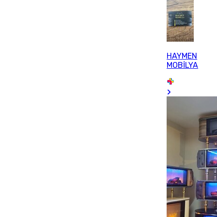
HAYMEN
MOBİLYA