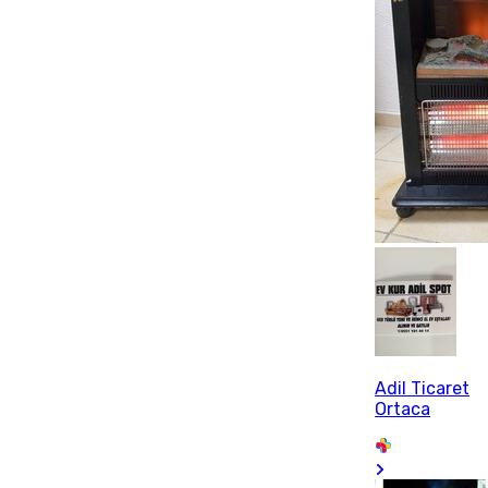
Adil Ticaret
Ortaca