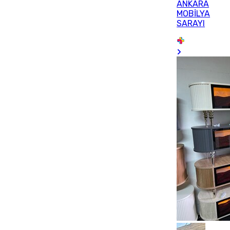
ANKARA
MOBİLYA
SARAYI