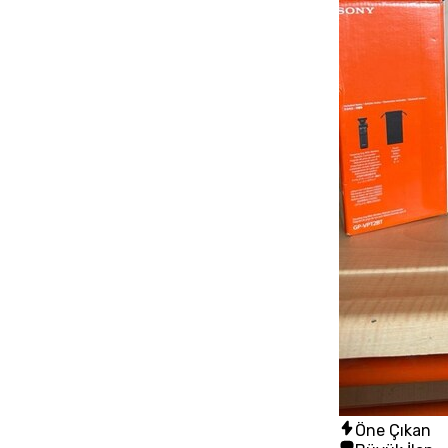
Öne Çıkan