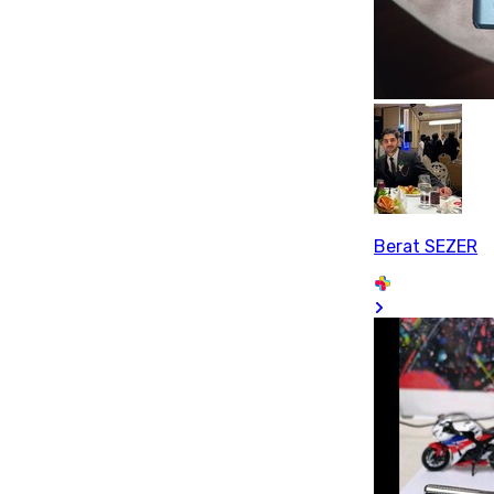
Berat SEZER