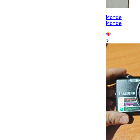
Monde
Monde