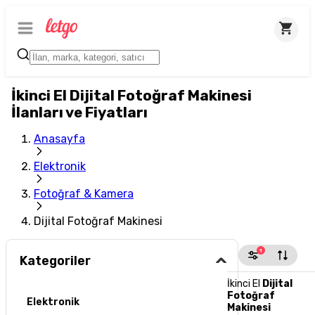
İkinci El Dijital Fotoğraf Makinesi
İlanları ve Fiyatları
Anasayfa
Elektronik
Fotoğraf & Kamera
Dijital Fotoğraf Makinesi
1
Kategoriler
İkinci El
Dijital
Fotoğraf
Elektronik
Makinesi