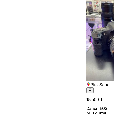
Plus Satıcı
18.500 TL
Canon EOS
60D dijital