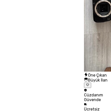
Öne Çıkan
Büyük İlan
Cüzdanım
Güvende
Ücretsiz