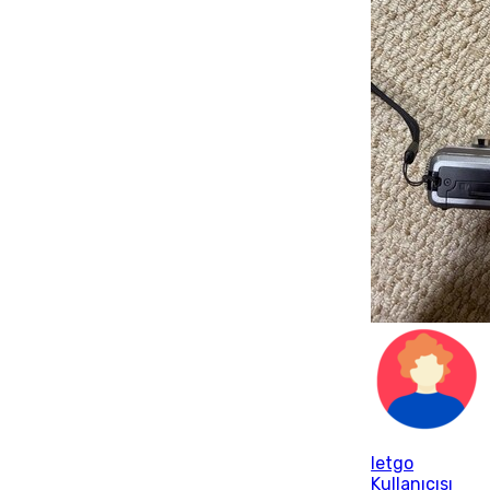
letgo
Kullanıcısı