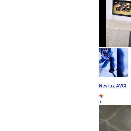
Nevruz AVCI