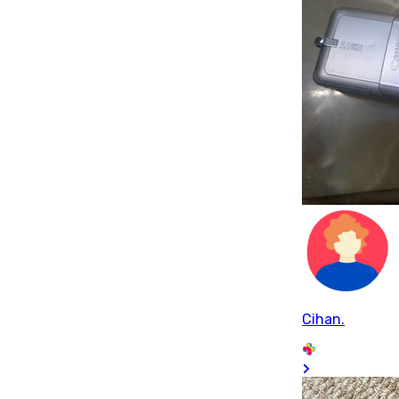
Cihan.