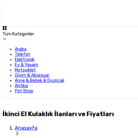
Tüm Kategoriler
Araba
Telefon
Elektronik
Ev & Yaşam
Motosiklet
Giyim & Aksesuar
Anne & Bebek & Oyuncak
Antika
Pet Shop
İkinci El Kulaklık İlanları ve Fiyatları
Anasayfa