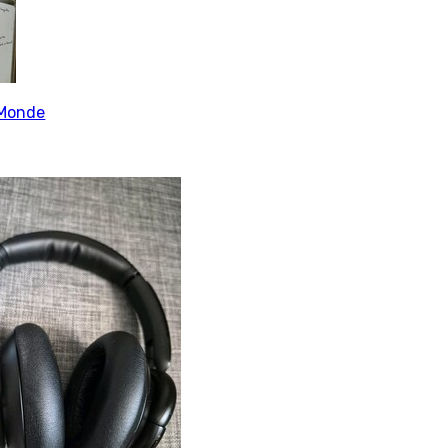
Monde