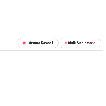
Arama Kaydet
Akıllı Sıralama