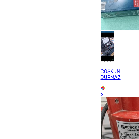
COŞKUN
DURMAZ