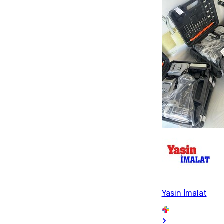
Yasin İmalat