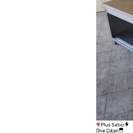
Plus Satıcı
Öne Çıkan