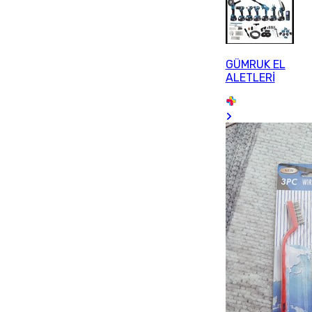
GÜMRUK EL
ALETLERİ