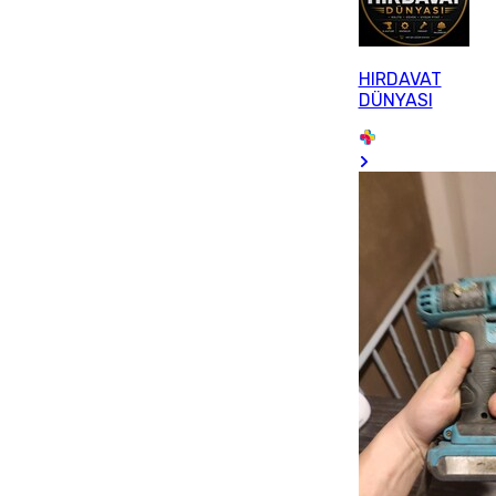
HIRDAVAT
DÜNYASI