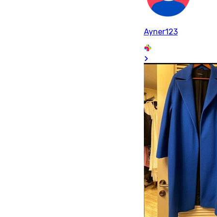
Ayner123