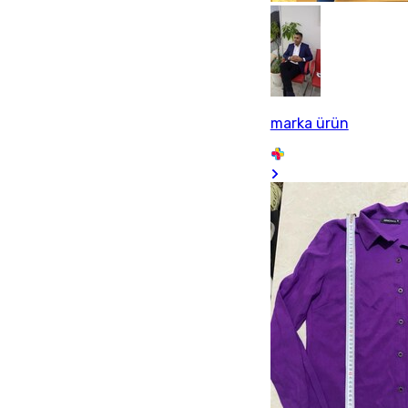
marka ürün