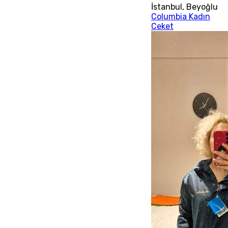
İstanbul
,
Beyoğlu
Columbia Kadın
Ceket