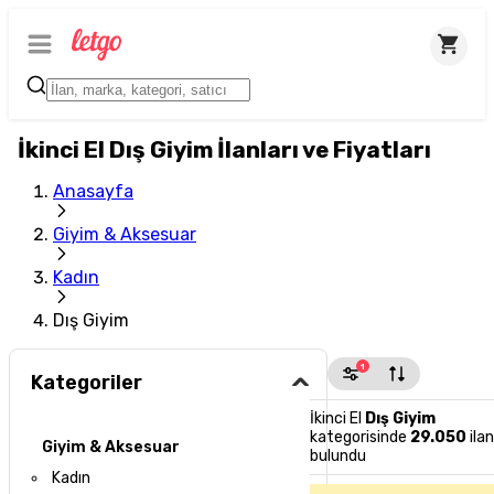
İkinci El Dış Giyim İlanları ve Fiyatları
Anasayfa
Giyim & Aksesuar
Kadın
Dış Giyim
1
Kategoriler
İkinci El
Dış Giyim
kategorisinde
29.050
ilan
Giyim & Aksesuar
bulundu
Kadın