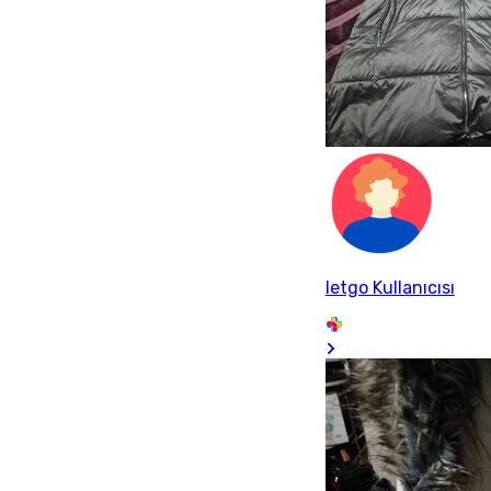
letgo Kullanıcısı