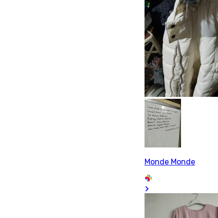
Monde Monde