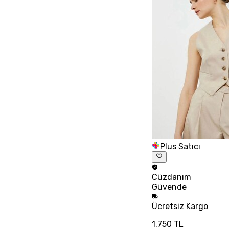
Plus Satıcı
Cüzdanım
Güvende
Ücretsiz
Kargo
1.750 TL