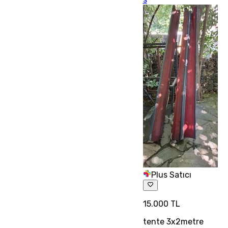
Plus Satıcı
15.000 TL
tente 3x2metre