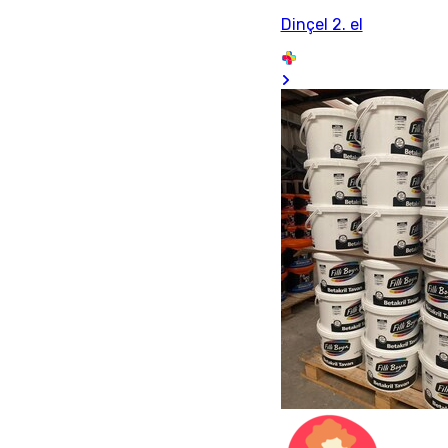
Dinçel 2. el