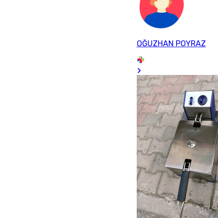
OĞUZHAN POYRAZ