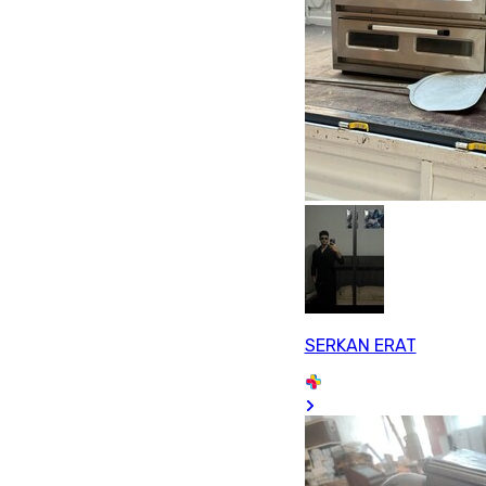
SERKAN ERAT