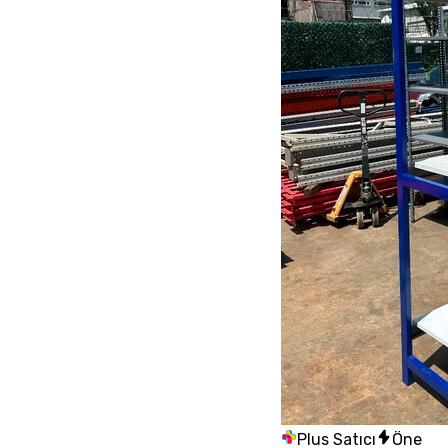
Plus Satıcı
Öne