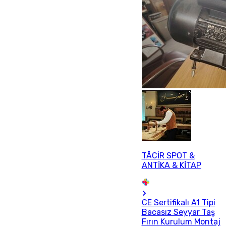
TÂCİR SPOT &
ANTİKA & KİTAP
CE Sertifikalı A1 Tipi
Bacasız Seyyar Taş
Fırın Kurulum Montaj