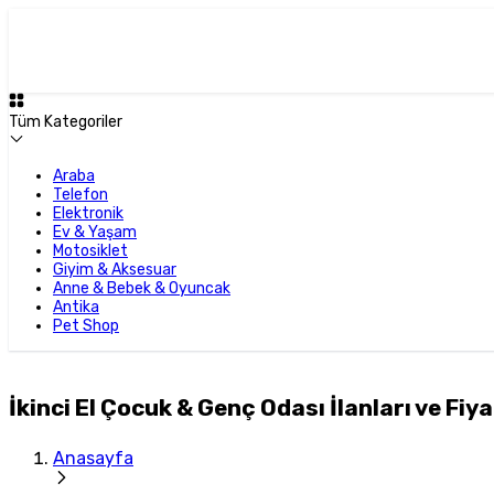
Tüm Kategoriler
Araba
Telefon
Elektronik
Ev & Yaşam
Motosiklet
Giyim & Aksesuar
Anne & Bebek & Oyuncak
Antika
Pet Shop
İkinci El Çocuk & Genç Odası İlanları ve Fiya
Anasayfa