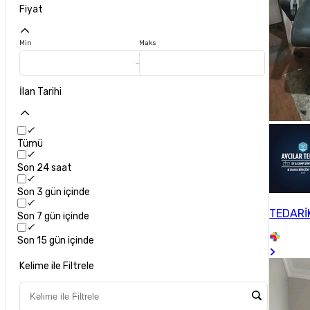
Fiyat
Min
Maks
İlan Tarihi
Tümü
Son 24 saat
Son 3 gün içinde
TEDARİ
Son 7 gün içinde
Son 15 gün içinde
Kelime ile Filtrele