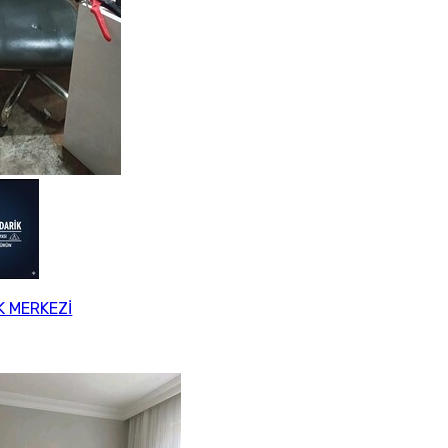
K MERKEZİ