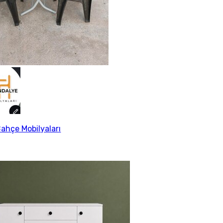
ahçe Mobilyaları