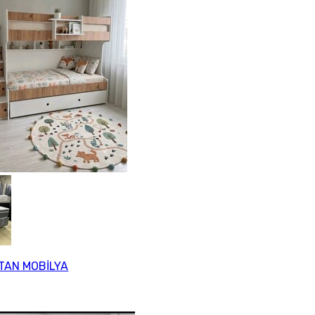
TAN MOBİLYA