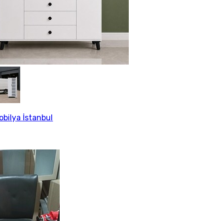
obilya İstanbul