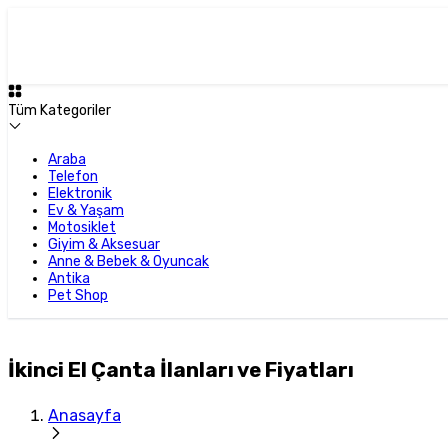
Tüm Kategoriler
Araba
Telefon
Elektronik
Ev & Yaşam
Motosiklet
Giyim & Aksesuar
Anne & Bebek & Oyuncak
Antika
Pet Shop
İkinci El Çanta İlanları ve Fiyatları
Anasayfa