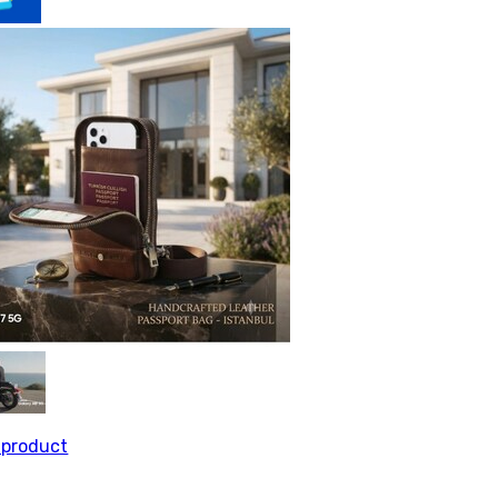
l product