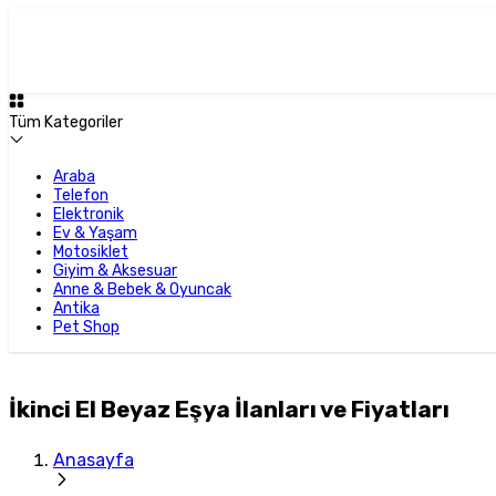
Tüm Kategoriler
Araba
Telefon
Elektronik
Ev & Yaşam
Motosiklet
Giyim & Aksesuar
Anne & Bebek & Oyuncak
Antika
Pet Shop
İkinci El Beyaz Eşya İlanları ve Fiyatları
Anasayfa