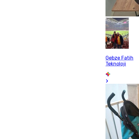
Gebze Fatih
Teknoloji