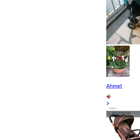
Ahmet