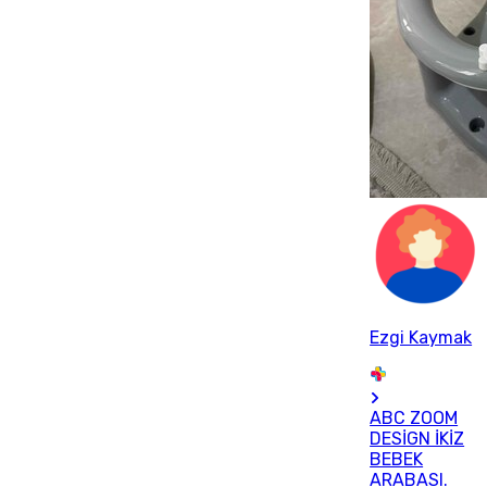
Ezgi Kaymak
ABC ZOOM
DESİGN İKİZ
BEBEK
ARABASI.