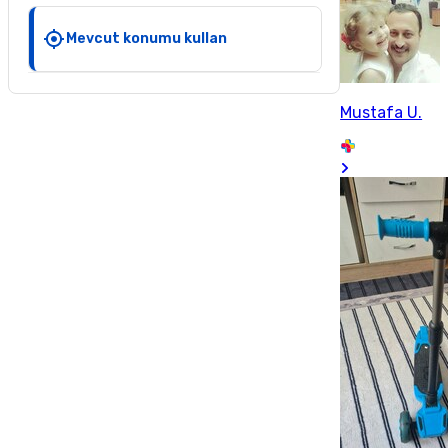
Mevcut konumu kullan
Mustafa U.