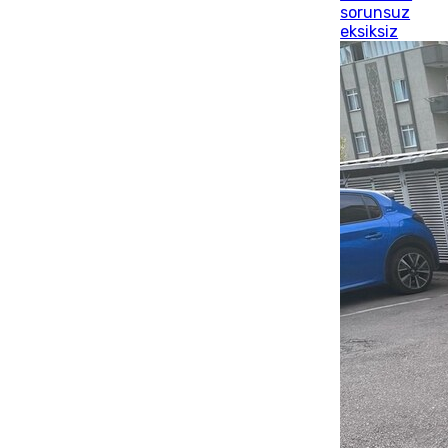
sorunsuz
eksiksiz