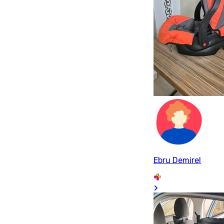
Ebru Demirel