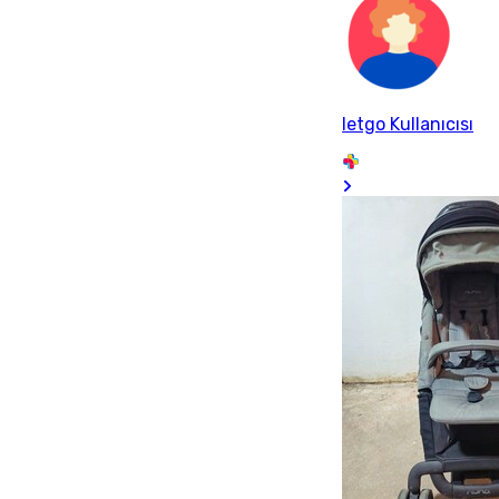
letgo Kullanıcısı