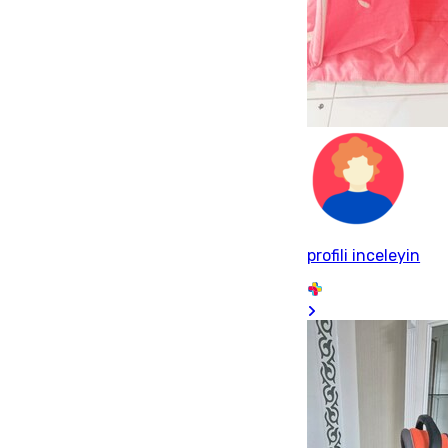
profili inceleyin