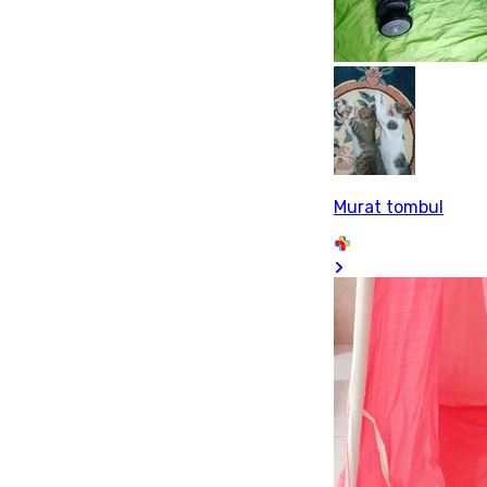
Murat tombul