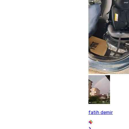
fatih demir