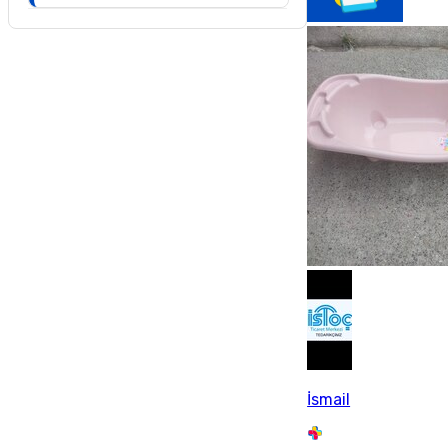
İsmail