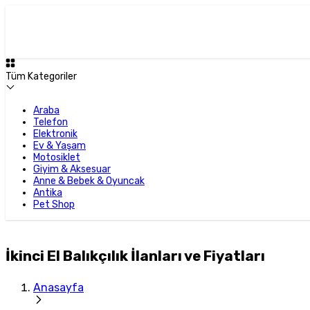
Tüm Kategoriler
Araba
Telefon
Elektronik
Ev & Yaşam
Motosiklet
Giyim & Aksesuar
Anne & Bebek & Oyuncak
Antika
Pet Shop
İkinci El Balıkçılık İlanları ve Fiyatları
Anasayfa