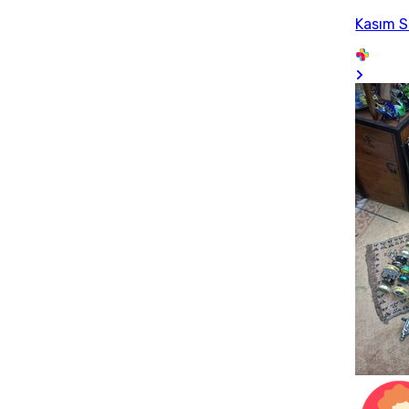
Kasım S