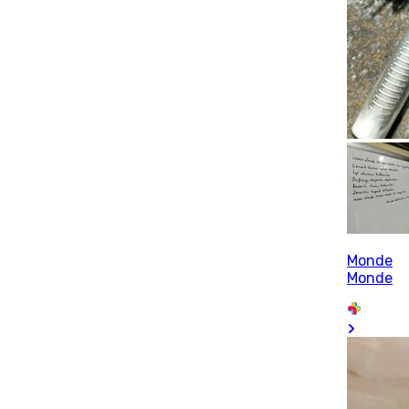
Monde
Monde