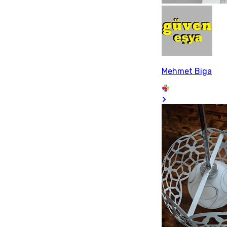
Mehmet Biga