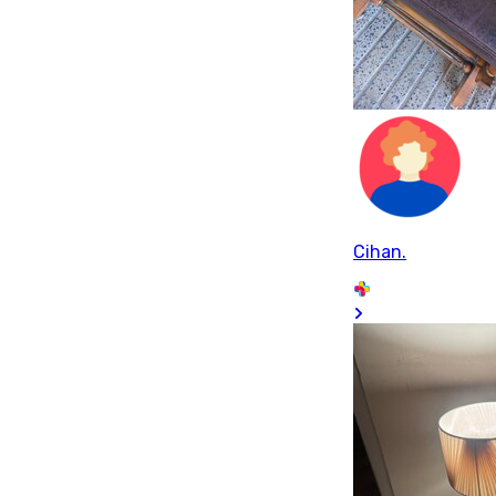
Cihan.