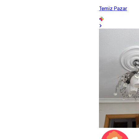
Temiz Pazar