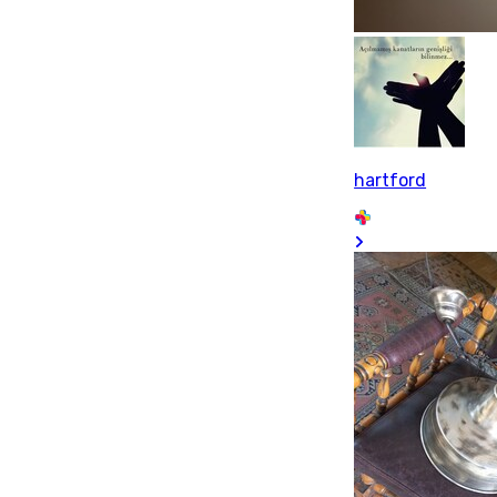
hartford