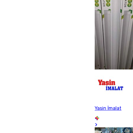
Yasin İmalat