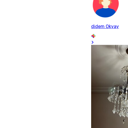
didem Okyay