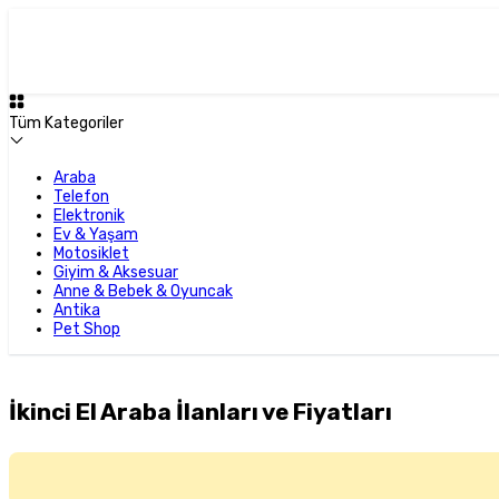
Tüm Kategoriler
Araba
Telefon
Elektronik
Ev & Yaşam
Motosiklet
Giyim & Aksesuar
Anne & Bebek & Oyuncak
Antika
Pet Shop
İkinci El Araba İlanları ve Fiyatları