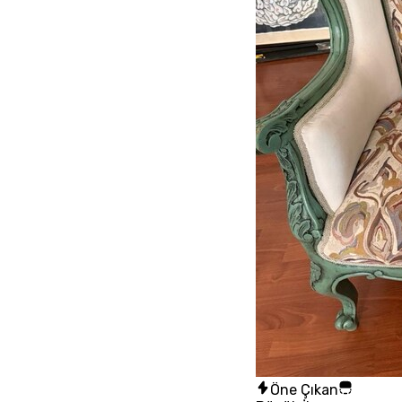
Öne Çıkan