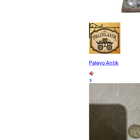
Paleyo Antik