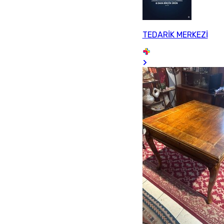
TEDARİK MERKEZİ