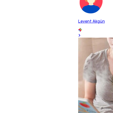
Levent Akgün