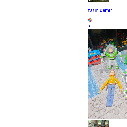
fatih demir