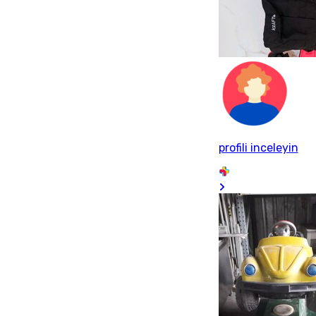
profili inceleyin