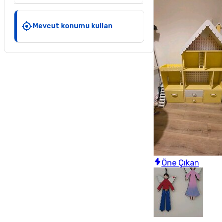
Mevcut konumu kullan
Öne Çıkan