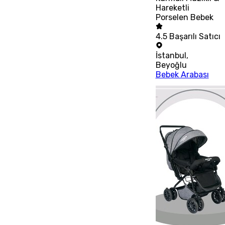
Hareketli
Porselen Bebek
4.5
Başarılı Satıcı
İstanbul
,
Beyoğlu
Bebek Arabası