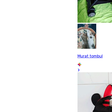
Murat tombul