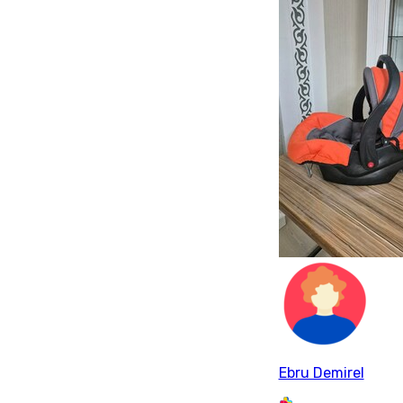
Ebru Demirel