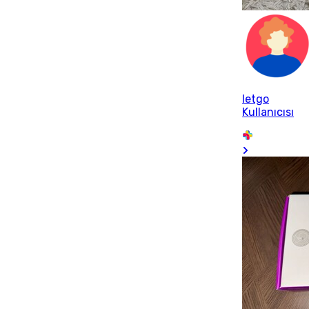
letgo
Kullanıcısı