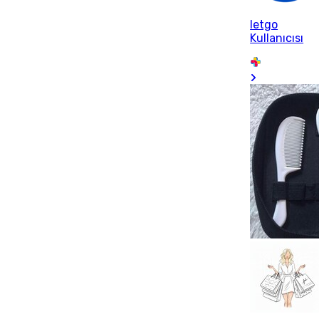
letgo
Kullanıcısı