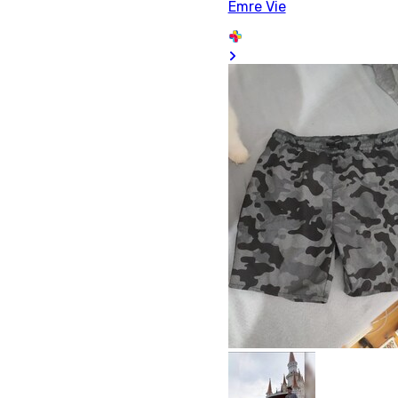
Emre Vie