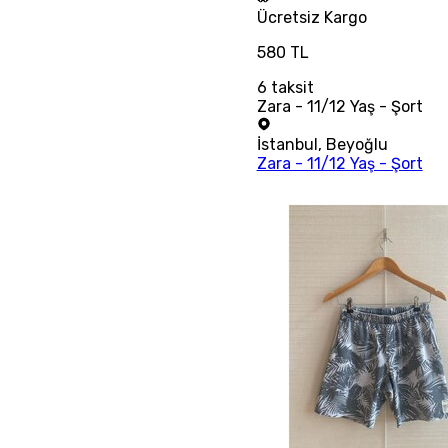
Ücretsiz
Kargo
580 TL
6
taksit
Zara - 11/12 Yaş - Şort
İstanbul
,
Beyoğlu
Zara - 11/12 Yaş - Şort