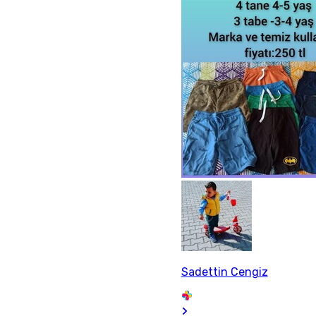
Sadettin Cengiz