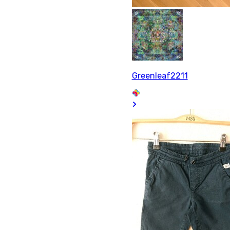
Greenleaf2211