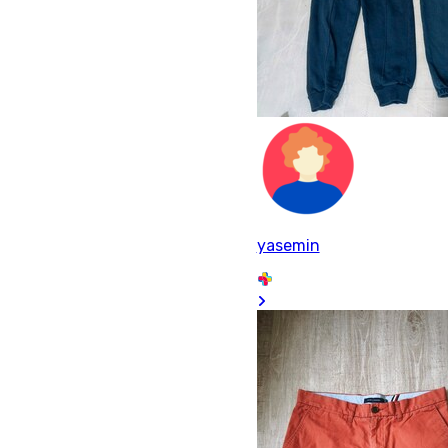
yasemin