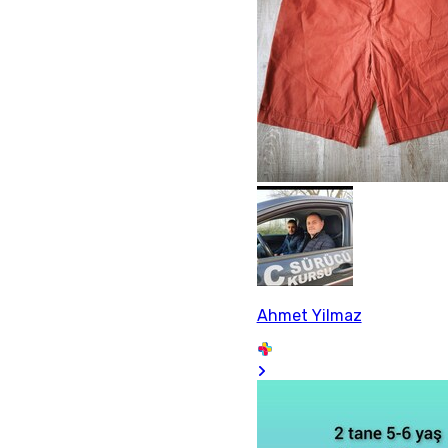
Ahmet Yilmaz