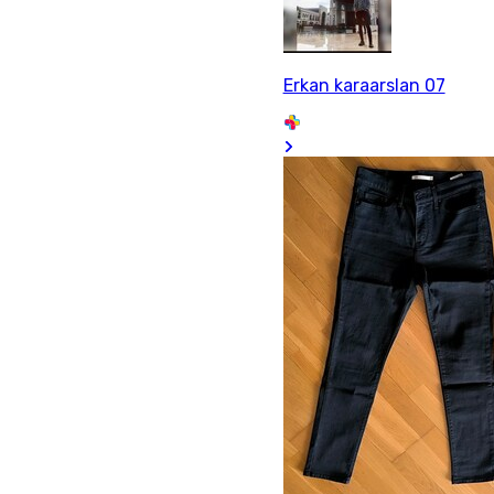
Erkan karaarslan 07