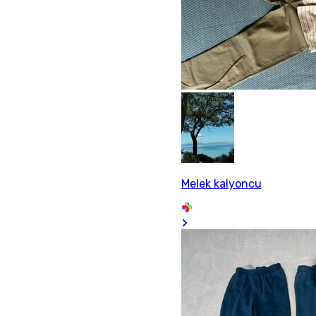
Melek kalyoncu