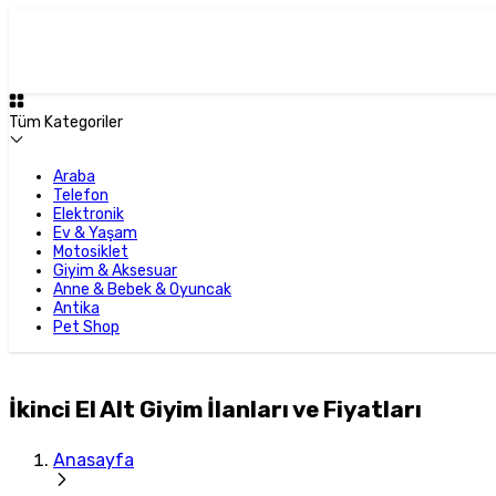
Tüm Kategoriler
Araba
Telefon
Elektronik
Ev & Yaşam
Motosiklet
Giyim & Aksesuar
Anne & Bebek & Oyuncak
Antika
Pet Shop
İkinci El Alt Giyim İlanları ve Fiyatları
Anasayfa