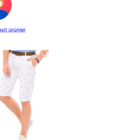
eşit ürünler