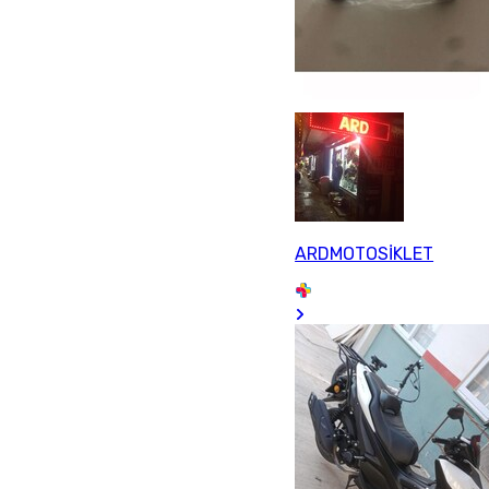
ARDMOTOSİKLET