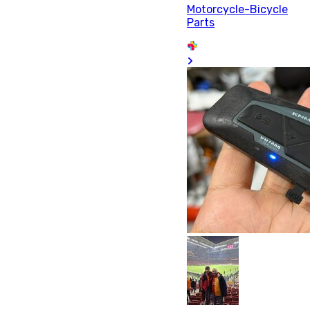
Motorcycle-Bicycle
Parts