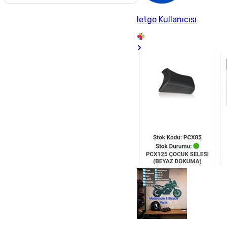
letgo Kullanıcısı