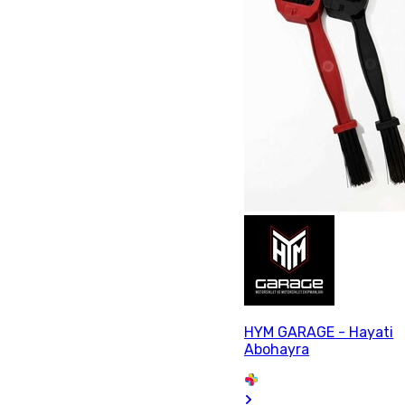
HYM GARAGE - Hayati
Abohayra