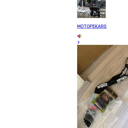
MOTOPEKARS