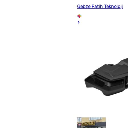
Gebze Fatih Teknoloji