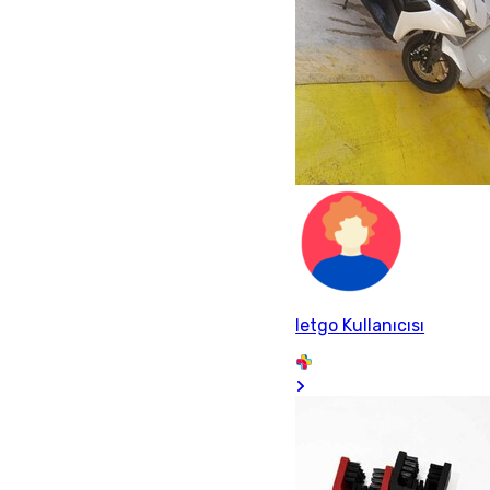
letgo Kullanıcısı