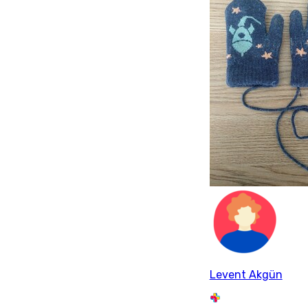
Levent Akgün