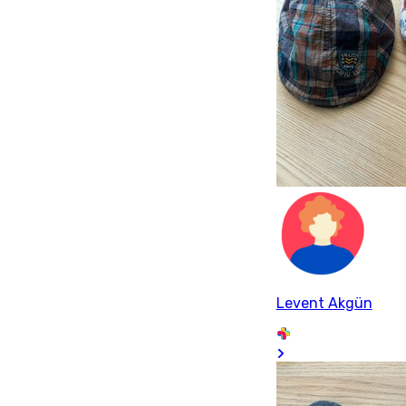
Levent Akgün