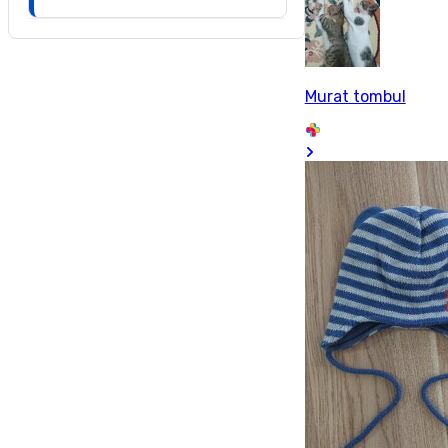
Murat tombul