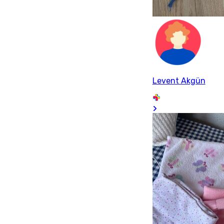
Levent Akgün