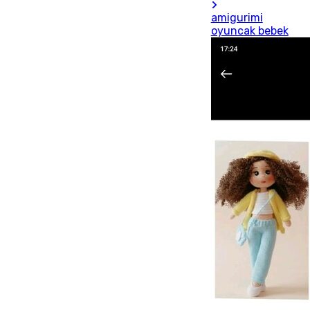
amigurimi
oyuncak bebek