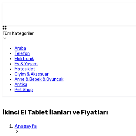
Tüm Kategoriler
Araba
Telefon
Elektronik
Ev & Yaşam
Motosiklet
Giyim & Aksesuar
Anne & Bebek & Oyuncak
Antika
Pet Shop
İkinci El Tablet İlanları ve Fiyatları
Anasayfa