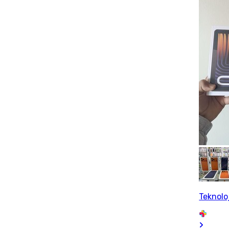
Teknolo