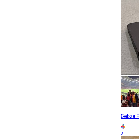
Gebze F