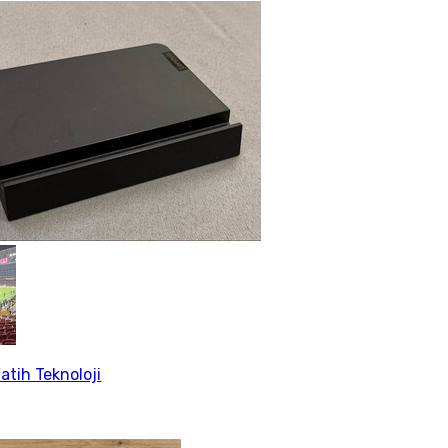
atih Teknoloji