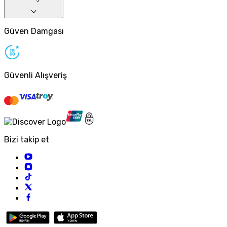
Güven Damgası
Güvenli Alışveriş
Bizi takip et