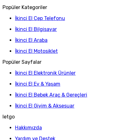
Popüler Kategoriler
İkinci El Cep Telefonu
İkinci El Bilgisayar
İkinci El Araba
İkinci El Motosiklet
Popüler Sayfalar
İkinci El Elektronik Ürünler
İkinci El Ev & Yaşam
İkinci El Bebek Araç & Gereçleri
İkinci El Giyim & Aksesuar
letgo
Hakkımızda
Yardım ve Destek