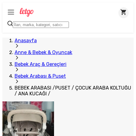
Anasayfa
Anne & Bebek & Oyuncak
Bebek Araç & Gereçleri
Bebek Arabası & Puset
BEBEK ARABASI /PUSET / ÇOCUK ARABA KOLTUĞU
/ ANA KUCAĞI /