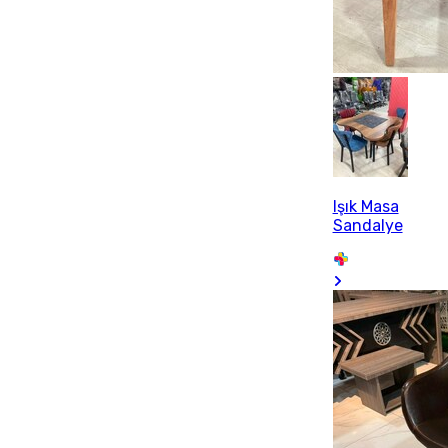
Işık Masa
Sandalye