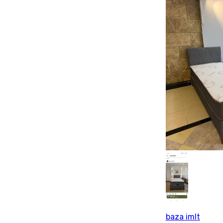
baza imlt