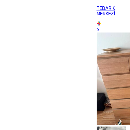
TEDARİK
MERKEZİ