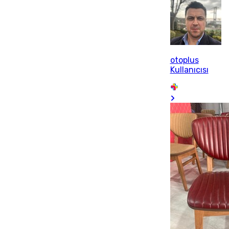
otoplus
Kullanıcısı