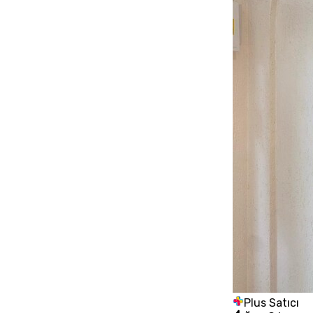
Plus Satıcı