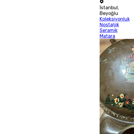
İstanbul
,
Beyoğlu
Koleksiyonluk
Nostaljik
Seramik
Matara