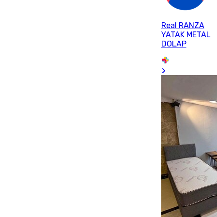
Real RANZA
YATAK METAL
DOLAP