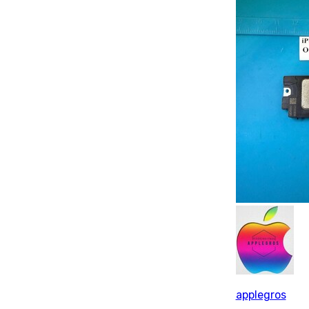
applegros