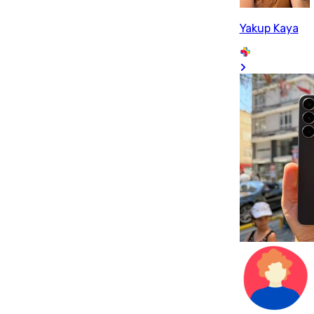
Yakup Kaya