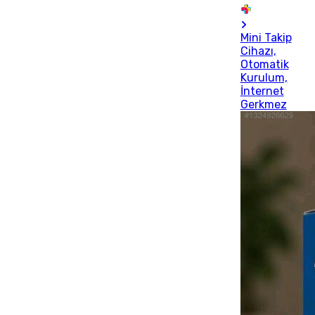
Mini Takip
Cihazı,
Otomatik
Kurulum,
İnternet
Gerkmez