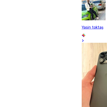
Yasin toktaş