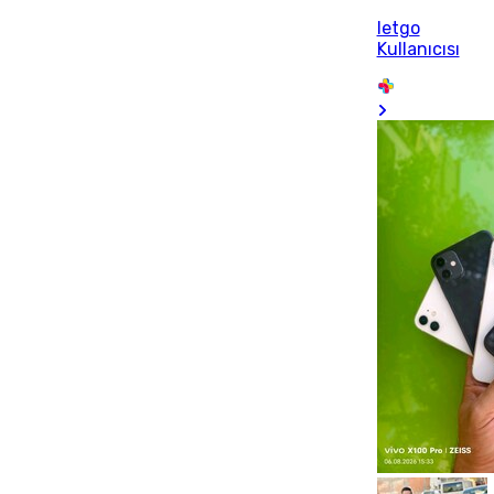
letgo
Kullanıcısı