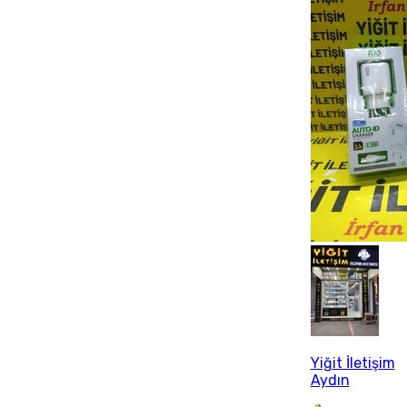
Yiğit İletişim
Aydın