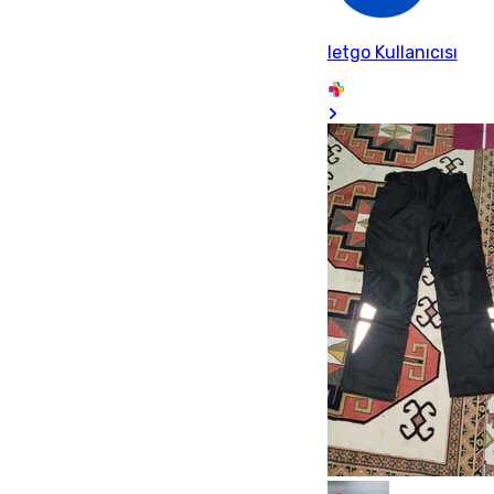
letgo Kullanıcısı