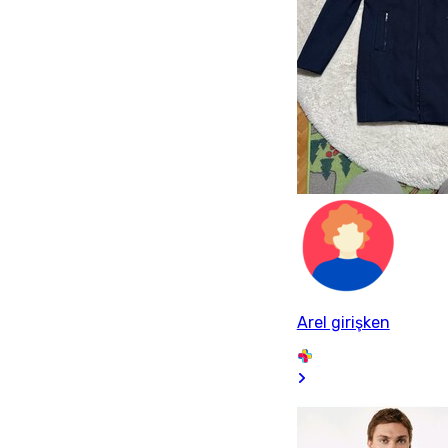
Arel girişken