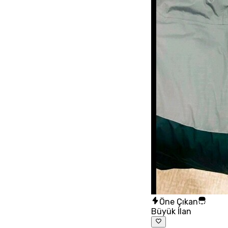
Öne Çıkan
Büyük İlan