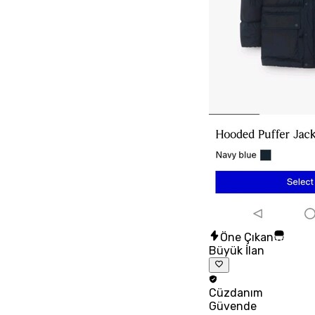
Öne Çıkan
Büyük İlan
Cüzdanım
Güvende