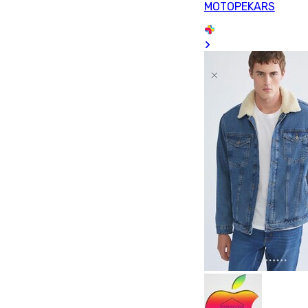
MOTOPEKARS