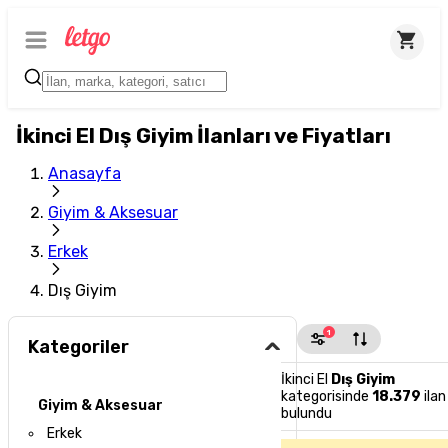
İkinci El Dış Giyim İlanları ve Fiyatları
Anasayfa
Giyim & Aksesuar
Erkek
Dış Giyim
1
Kategoriler
İkinci El
Dış Giyim
kategorisinde
18.379
ilan
Giyim & Aksesuar
bulundu
Erkek