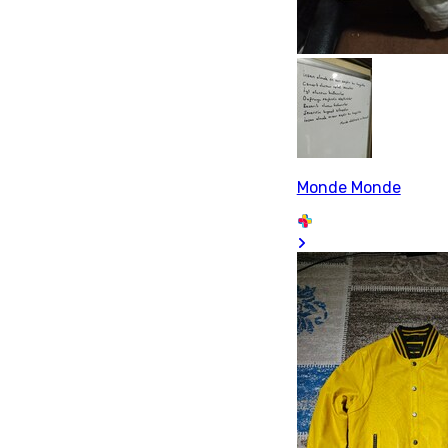
Monde Monde