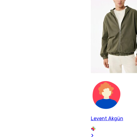
Levent Akgün