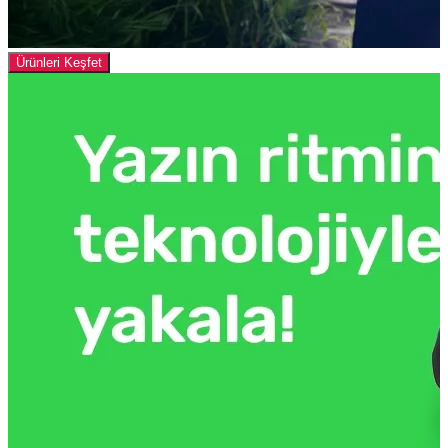
Ürünleri Keşfet