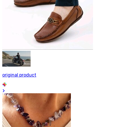
original product