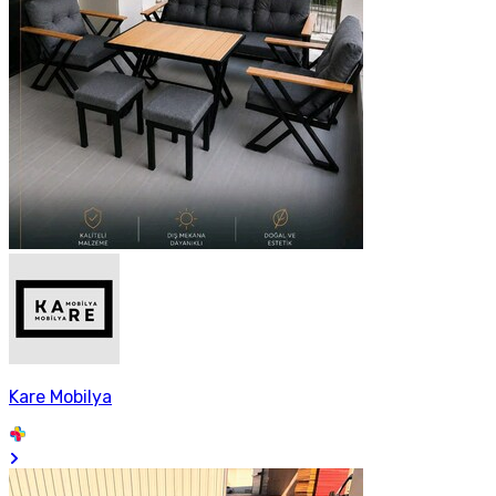
Kare Mobilya