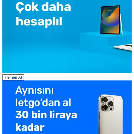
Hemen Al