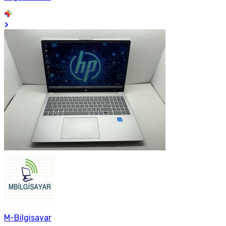
M-Bilgisayar