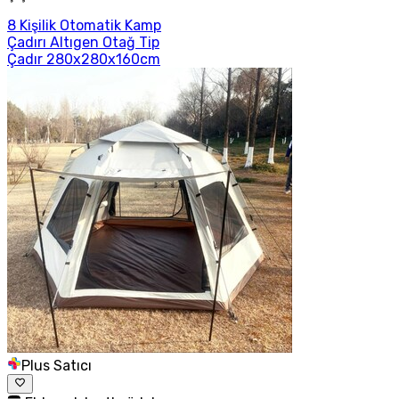
8 Kişilik Otomatik Kamp
Çadırı Altıgen Otağ Tip
Çadır 280x280x160cm
Plus Satıcı