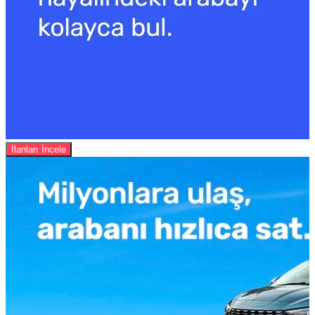
İlanları İncele