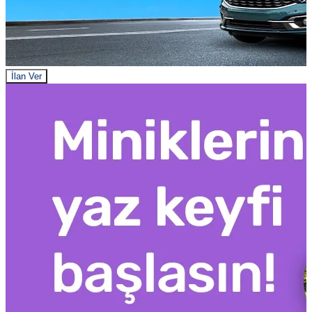
İlan Ver