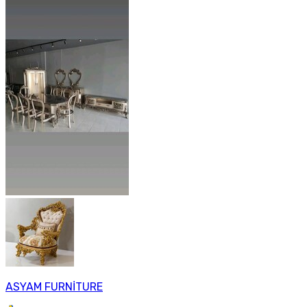
ASYAM FURNİTURE