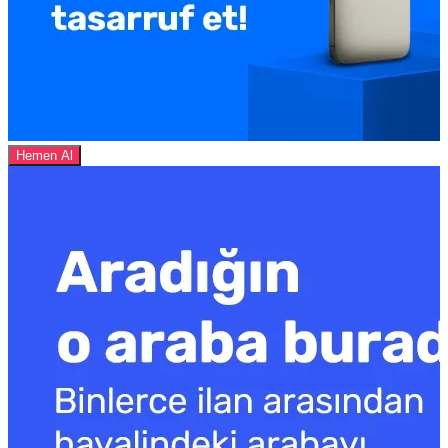
Hemen Al