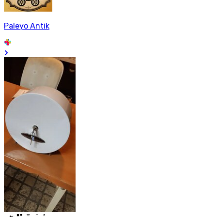
Paleyo Antik