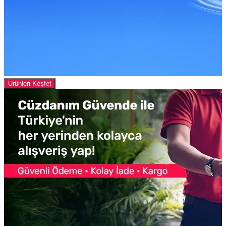
Ürünleri Keşfet