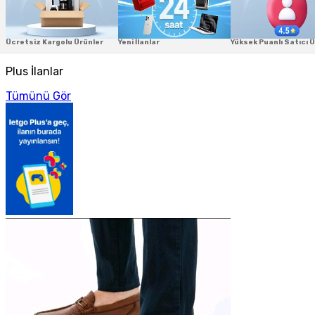
Ücretsiz Kargolu Ürünler
Yeni İlanlar
Yüksek Puanlı Satıcı Ü
Plus İlanlar
Tümünü Gör